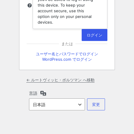
this device. To keep your
account secure, use this
option only on your personal
devices.
または
ユーザー名とパスワードでログイン
WordPress.com でログイン
← ルートヴィッヒ・ボルツマン へ移動
言語