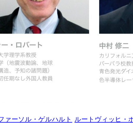
ファーソル・ゲルハルト
ルートヴィッヒ・