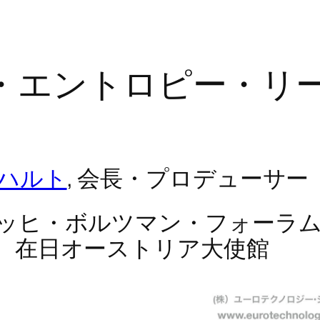
・エントロピー・リ
ハルト
, 会長・プロデューサー
ッヒ・ボルツマン・フォーラム
、在日オーストリア大使館