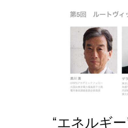
“エネルギー