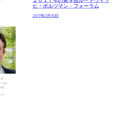
２０１７年の第９回ルートヴィッ
ヒ・ボルツマン・フォーラム
2017年2月16日