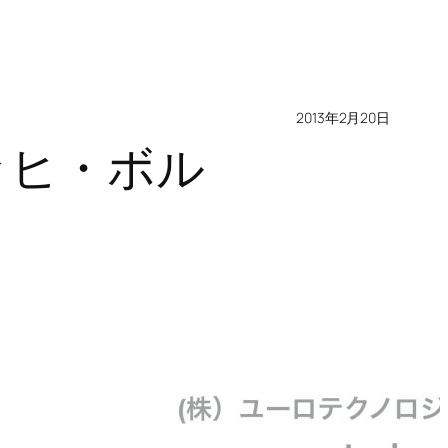
2013年2月20日
ッヒ・ボル