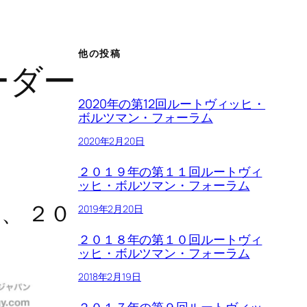
他の投稿
ーダー
2020年の第12回ルートヴィッヒ・
ボルツマン・フォーラム
2020年2月20日
２０１９年の第１１回ルートヴィ
ッヒ・ボルツマン・フォーラム
、 ２０
2019年2月20日
２０１８年の第１０回ルートヴィ
ッヒ・ボルツマン・フォーラム
2018年2月19日